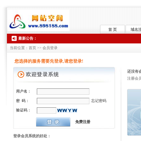
首 页
域名
最新公告：
当前位置：首页 >> 会员登录
您选择的服务需要先登录,请您登录!
还没有
注册会
用户名：
忘记密码
密 码：
验证码：
免费注册
登录会员系统的好处：