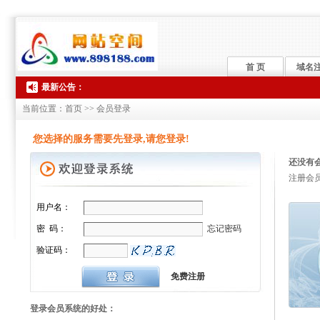
首 页
域名
最新公告：
当前位置：首页 >> 会员登录
您选择的服务需要先登录,请您登录!
还没有
注册会
用户名：
忘记密码
密 码：
验证码：
免费注册
登录会员系统的好处：