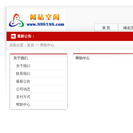
首 页
域名
最新公告：
当前位置：首页 >> 帮助中心
关于我们
帮助中心
关于我们
联系我们
最新公告
公司动态
支付方式
帮助中心