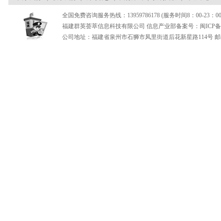
全国免费咨询服务热线：13959786178 (服务时间8：00-23：00
福建群英荟萃信息科技有限公司 信息产业部备案号：闽ICP备180
公司地址：福建省泉州市石狮市凤里街道后花新星路114号 邮编：