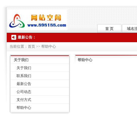
首 页
域名
最新公告：
当前位置：首页 >> 帮助中心
关于我们
帮助中心
关于我们
联系我们
最新公告
公司动态
支付方式
帮助中心