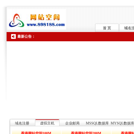
首 页
域名
最新公告：
域名注册
虚拟主机
企业邮局
MSSQL数据库
MYSQL数据
香港网站空间100M
香港网站空间200M
香港网站